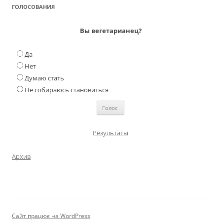
ГОЛОСОВАНИЯ
Вы вегетарианец?
Да
Нет
Думаю стать
Не собираюсь становиться
Результаты
Архив
Сайт працює на WordPress