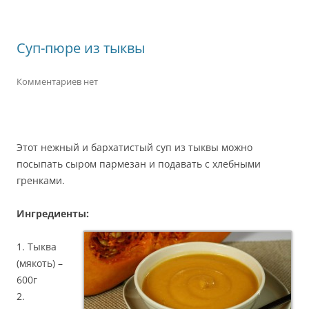
Суп-пюре из тыквы
Комментариев нет
Этот нежный и бархатистый суп из тыквы можно
посыпать сыром пармезан и подавать с хлебными
гренками.
Ингредиенты:
1. Тыква
(мякоть) –
600г
2.