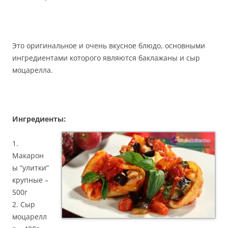
Это оригинальное и очень вкусное блюдо, основными
ингредиентами которого являются баклажаны и сыр
моцарелла.
Ингредиенты:
1.
Макарон
ы “улитки”
крупные –
500г
2. Сыр
моцарелл