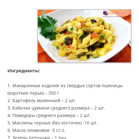
Ингредиенты:
1. Макаронные изделия из твердых сортов пшеницы
(короткие перья) – 350 г
2. Картофель маленький – 2 шт.
3. Кабачки цуккини среднего размера – 2 шт.
4. Помидоры среднего размера – 2 шт.
5. Маслины черные (без косточек) -10 шт.
6. Масло оливковое -5 ст.л.
7. Зелень петрушки – 1 пуч.