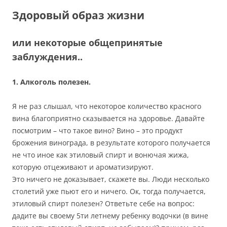
Здоровый образ жизни
или некоторые общепринятые
заблуждения..
1. Алкоголь полезен.
Я не раз слышал, что некоторое количество красного
вина благоприятно сказывается на здоровье. Давайте
посмотрим – что такое вино? Вино – это продукт
брожения винограда, в результате которого получается
не что иное как этиловый спирт и вонючая жижа,
которую отцеживают и ароматизируют.
Это ничего не доказывает, скажете вы. Люди несколько
столетий уже пьют его и ничего. Ок, тогда получается,
этиловый спирт полезен? Ответьте себе на вопрос:
дадите вы своему 5ти летнему ребенку водочки (в вине