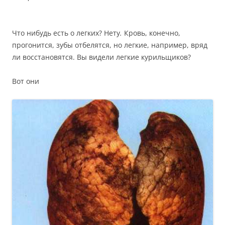
Что нибудь есть о легких? Нету
.
Кровь, конечно,
прогонится, зубы отбелятся, но легкие, например, вряд
ли восстановятся. Вы видели легкие курильщиков?
Вот они