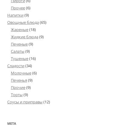
Пироги
(6)
Прочее
(6)
Напитки
(9)
Овощные блюда
(65)
Жареные
(18)
Жидкие блюда
(9)
Печеные
(9)
Салаты
(9)
Тушеные
(16)
Сладости
(34)
Молочные
(6)
Печенья
(9)
Прочие
(9)
Торты
(9)
Соусы и приправы
(12)
МЕТА