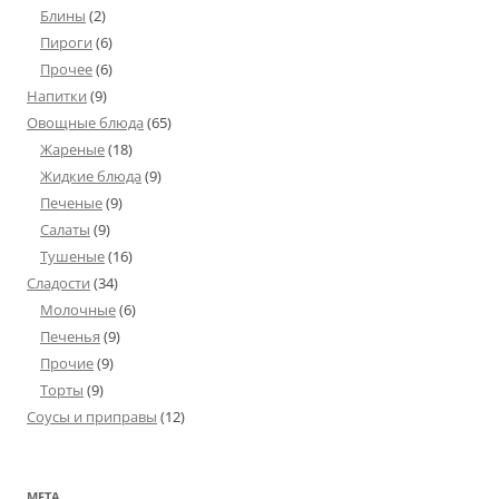
Блины
(2)
Пироги
(6)
Прочее
(6)
Напитки
(9)
Овощные блюда
(65)
Жареные
(18)
Жидкие блюда
(9)
Печеные
(9)
Салаты
(9)
Тушеные
(16)
Сладости
(34)
Молочные
(6)
Печенья
(9)
Прочие
(9)
Торты
(9)
Соусы и приправы
(12)
МЕТА