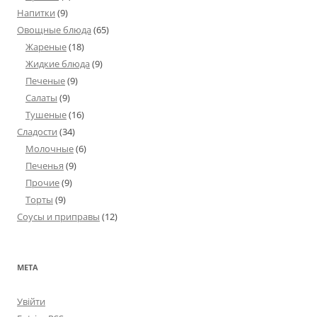
Напитки
(9)
Овощные блюда
(65)
Жареные
(18)
Жидкие блюда
(9)
Печеные
(9)
Салаты
(9)
Тушеные
(16)
Сладости
(34)
Молочные
(6)
Печенья
(9)
Прочие
(9)
Торты
(9)
Соусы и приправы
(12)
МЕТА
Увійти