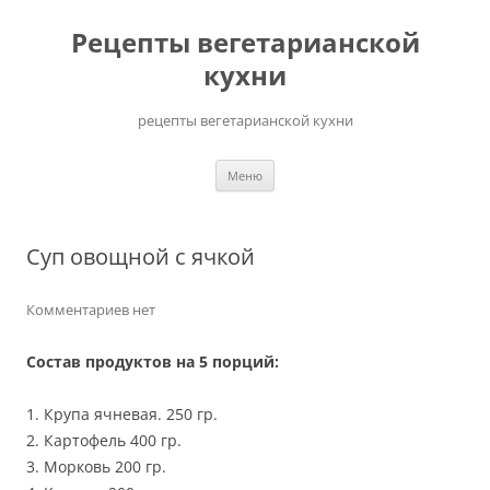
Перейти
до
Рецепты вегетарианской
вмісту
кухни
рецепты вегетарианской кухни
Меню
Суп овощной с ячкой
Комментариев нет
Состав продуктов на 5 порций:
1. Крупа ячневая. 250 гр.
2. Картофель 400 гр.
3. Морковь 200 гр.