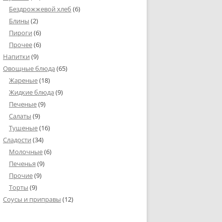
Бездрожжевой хлеб
(6)
Блины
(2)
Пироги
(6)
Прочее
(6)
Напитки
(9)
Овощные блюда
(65)
Жареные
(18)
Жидкие блюда
(9)
Печеные
(9)
Салаты
(9)
Тушеные
(16)
Сладости
(34)
Молочные
(6)
Печенья
(9)
Прочие
(9)
Торты
(9)
Соусы и приправы
(12)