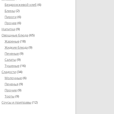
Бездрожжевой хлеб
(6)
Блины
(2)
Пироги
(6)
Прочее
(6)
Напитки
(9)
Овощные блюда
(65)
Жареные
(18)
Жидкие блюда
(9)
Печеные
(9)
Салаты
(9)
Тушеные
(16)
Сладости
(34)
Молочные
(6)
Печенья
(9)
Прочие
(9)
Торты
(9)
Соусы и приправы
(12)