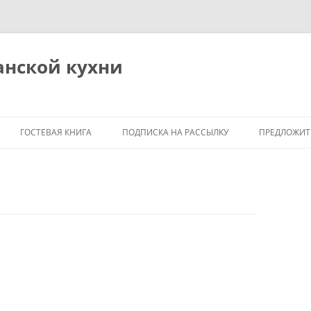
анской кухни
ГОСТЕВАЯ КНИГА
ПОДПИСКА НА РАССЫЛКУ
ПРЕДЛОЖИТ
Я
М
ОБЩИЕ