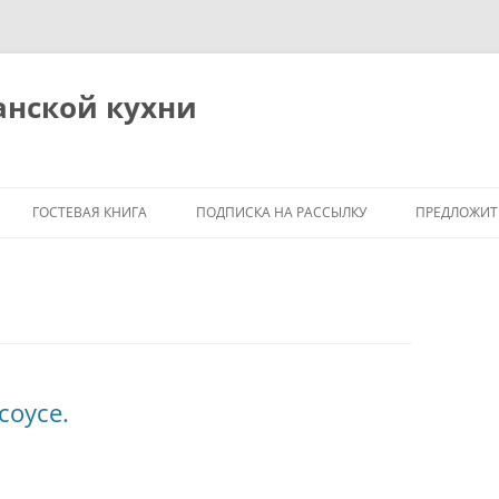
анской кухни
ГОСТЕВАЯ КНИГА
ПОДПИСКА НА РАССЫЛКУ
ПРЕДЛОЖИТ
Я
соусе.
М
ОБЩИЕ