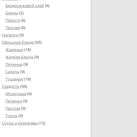
Бездрожжевой хлеб
(6)
Блины
(2)
Пироги
(6)
Прочее
(6)
Напитки
(9)
Овощные блюда
(65)
Жареные
(18)
Жидкие блюда
(9)
Печеные
(9)
Салаты
(9)
Тушеные
(16)
Сладости
(34)
Молочные
(6)
Печенья
(9)
Прочие
(9)
Торты
(9)
Соусы и приправы
(12)