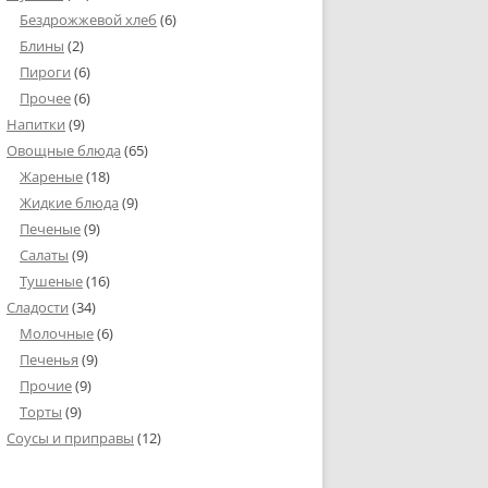
Бездрожжевой хлеб
(6)
Блины
(2)
Пироги
(6)
Прочее
(6)
Напитки
(9)
Овощные блюда
(65)
Жареные
(18)
Жидкие блюда
(9)
Печеные
(9)
Салаты
(9)
Тушеные
(16)
Сладости
(34)
Молочные
(6)
Печенья
(9)
Прочие
(9)
Торты
(9)
Соусы и приправы
(12)