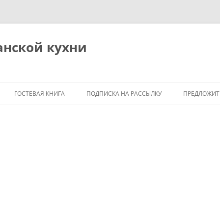
анской кухни
ГОСТЕВАЯ КНИГА
ПОДПИСКА НА РАССЫЛКУ
ПРЕДЛОЖИТ
Я
М
ОБЩИЕ