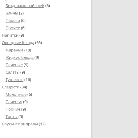
Бездрожжевой хлеб
(6)
Блины
(2)
Пироги
(6)
Прочее
(6)
Напитки
(9)
Овощные блюда
(65)
Жареные
(18)
Жидкие блюда
(9)
Печеные
(9)
Салаты
(9)
Тушеные
(16)
Сладости
(34)
Молочные
(6)
Печенья
(9)
Прочие
(9)
Торты
(9)
Соусы и приправы
(12)