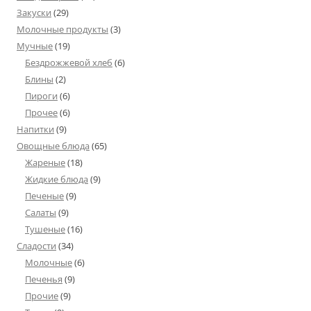
Закуски
(29)
Молочные продукты
(3)
Мучные
(19)
Бездрожжевой хлеб
(6)
Блины
(2)
Пироги
(6)
Прочее
(6)
Напитки
(9)
Овощные блюда
(65)
Жареные
(18)
Жидкие блюда
(9)
Печеные
(9)
Салаты
(9)
Тушеные
(16)
Сладости
(34)
Молочные
(6)
Печенья
(9)
Прочие
(9)