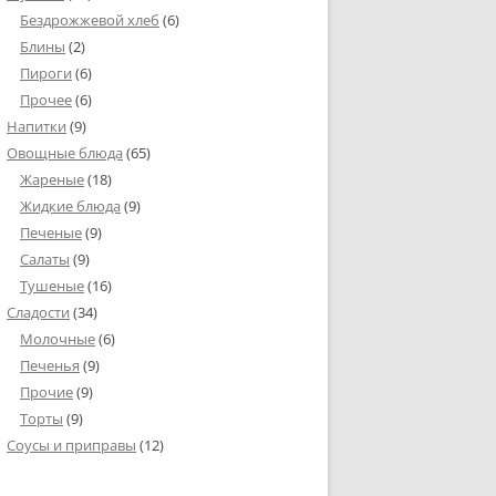
Бездрожжевой хлеб
(6)
Блины
(2)
Пироги
(6)
Прочее
(6)
Напитки
(9)
Овощные блюда
(65)
Жареные
(18)
Жидкие блюда
(9)
Печеные
(9)
Салаты
(9)
Тушеные
(16)
Сладости
(34)
Молочные
(6)
Печенья
(9)
Прочие
(9)
Торты
(9)
Соусы и приправы
(12)