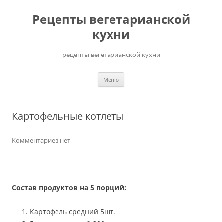
Перейти
до
Рецепты вегетарианской
вмісту
кухни
рецепты вегетарианской кухни
Меню
Картофельные котлеты
Комментариев нет
Состав продуктов на 5 порций:
Картофель средний 5шт.