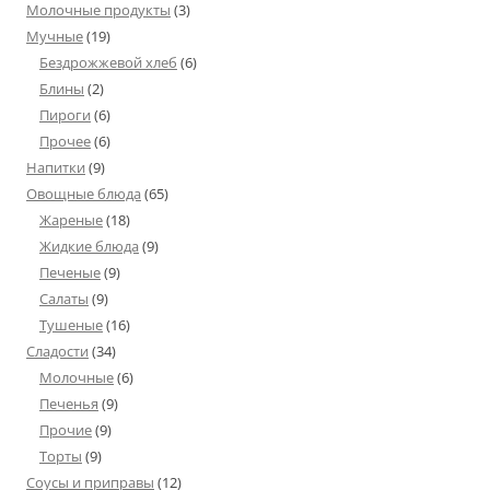
Молочные продукты
(3)
Мучные
(19)
Бездрожжевой хлеб
(6)
Блины
(2)
Пироги
(6)
Прочее
(6)
Напитки
(9)
Овощные блюда
(65)
Жареные
(18)
Жидкие блюда
(9)
Печеные
(9)
Салаты
(9)
Тушеные
(16)
Сладости
(34)
Молочные
(6)
Печенья
(9)
Прочие
(9)
Торты
(9)
Соусы и приправы
(12)