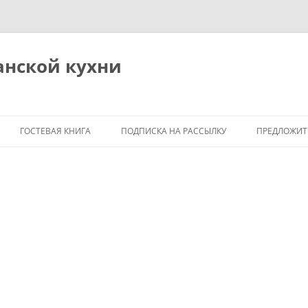
анской кухни
ГОСТЕВАЯ КНИГА
ПОДПИСКА НА РАССЫЛКУ
ПРЕДЛОЖИТ
Я
М
ОБЩИЕ