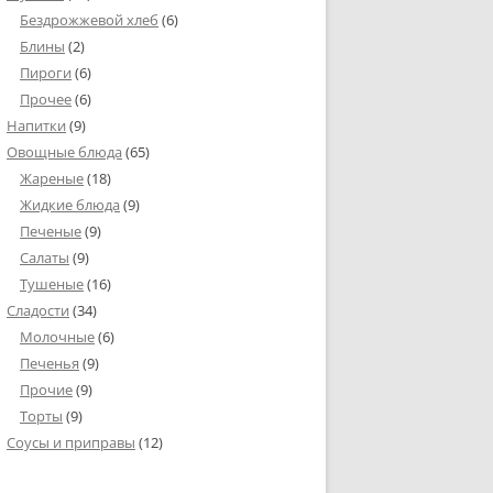
Бездрожжевой хлеб
(6)
Блины
(2)
Пироги
(6)
Прочее
(6)
Напитки
(9)
Овощные блюда
(65)
Жареные
(18)
Жидкие блюда
(9)
Печеные
(9)
Салаты
(9)
Тушеные
(16)
Сладости
(34)
Молочные
(6)
Печенья
(9)
Прочие
(9)
Торты
(9)
Соусы и приправы
(12)