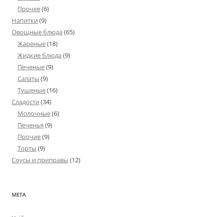
Прочее
(6)
Напитки
(9)
Овощные блюда
(65)
Жареные
(18)
Жидкие блюда
(9)
Печеные
(9)
Салаты
(9)
Тушеные
(16)
Сладости
(34)
Молочные
(6)
Печенья
(9)
Прочие
(9)
Торты
(9)
Соусы и приправы
(12)
МЕТА