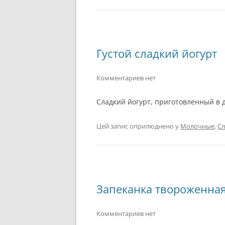
Густой сладкий йогурт
Комментариев нет
Сладкий йогурт, приготовленный в
Цей запис оприлюднено у
Молочные
,
Сл
Запеканка твороженна
Комментариев нет