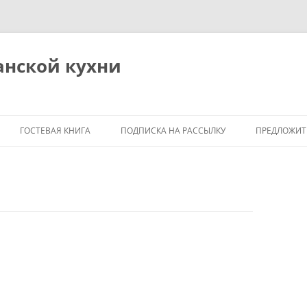
анской кухни
ГОСТЕВАЯ КНИГА
ПОДПИСКА НА РАССЫЛКУ
ПРЕДЛОЖИТ
Я
М
ОБЩИЕ