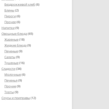
Бездрожжевой хлеб
(6)
Блины
(2)
Пироги
(6)
Прочее
(6)
Напитки
(9)
Овощные блюда
(65)
Жареные
(18)
Жидкие блюда
(9)
Печеные
(9)
Салаты
(9)
Тушеные
(16)
Сладости
(34)
Молочные
(6)
Печенья
(9)
Прочие
(9)
Торты
(9)
Соусы и приправы
(12)